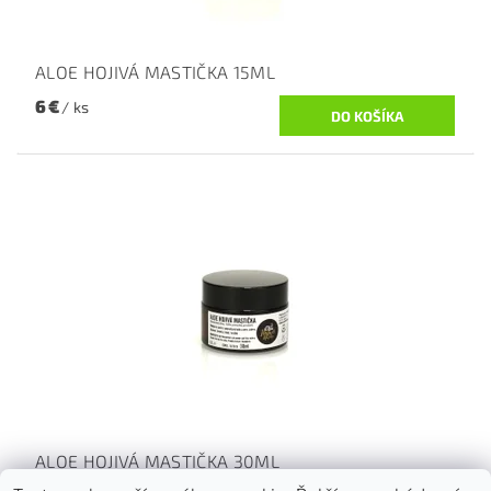
ALOE HOJIVÁ MASTIČKA 15ML
6 €
/ ks
ALOE HOJIVÁ MASTIČKA 30ML