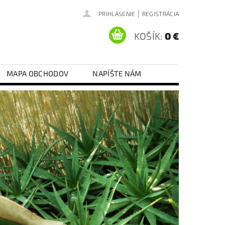
|
PRIHLÁSENIE
REGISTRÁCIA
KOŠÍK:
0 €
MAPA OBCHODOV
NAPÍŠTE NÁM